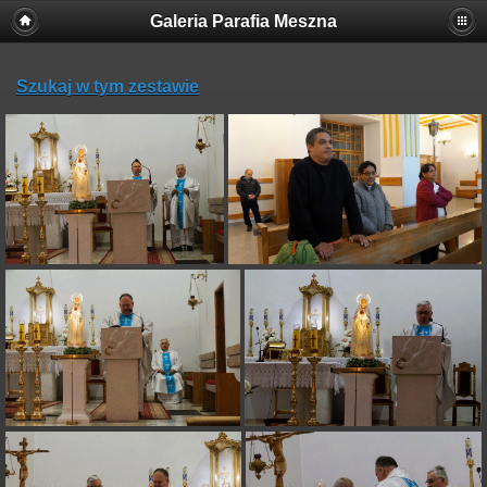
Galeria Parafia Meszna
Szukaj w tym zestawie