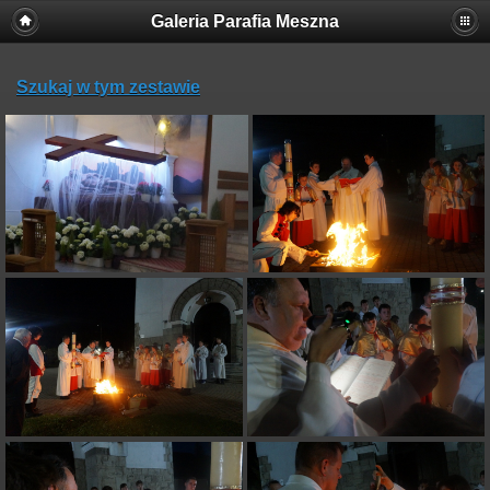
Galeria Parafia Meszna
Szukaj w tym zestawie