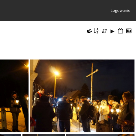
Logowanie