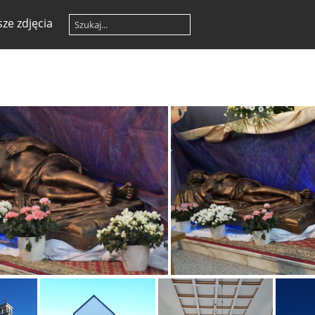
ze zdjęcia