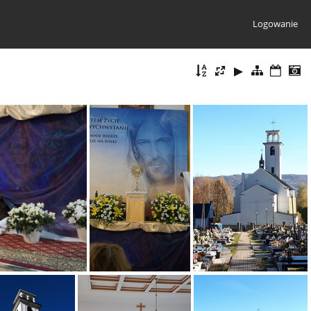
Logowanie