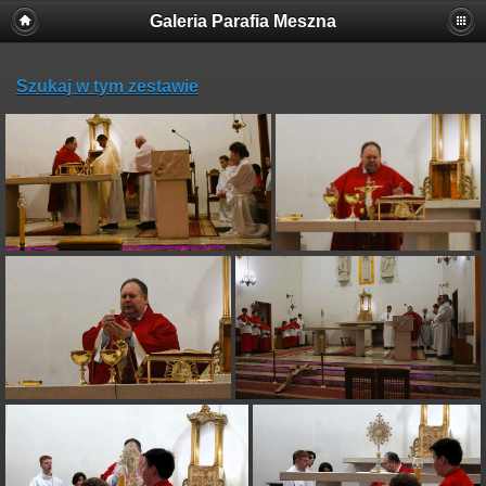
Galeria Parafia Meszna
Szukaj w tym zestawie