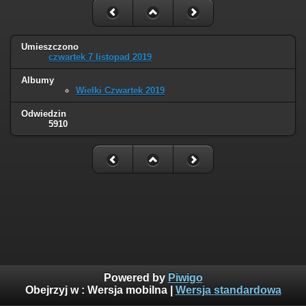
Umieszczono
czwartek 7 listopad 2019
Albumy
Wielki Czwartek 2019
Odwiedzin
5910
Powered by
Piwigo
Obejrzyj w :
Wersja mobilna
|
Wersja standardowa