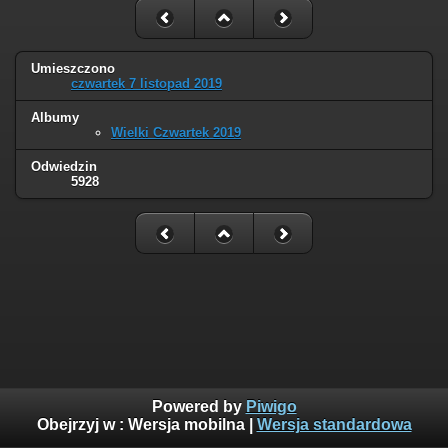
Umieszczono
czwartek 7 listopad 2019
Albumy
Wielki Czwartek 2019
Odwiedzin
5928
Powered by
Piwigo
Obejrzyj w :
Wersja mobilna
|
Wersja standardowa