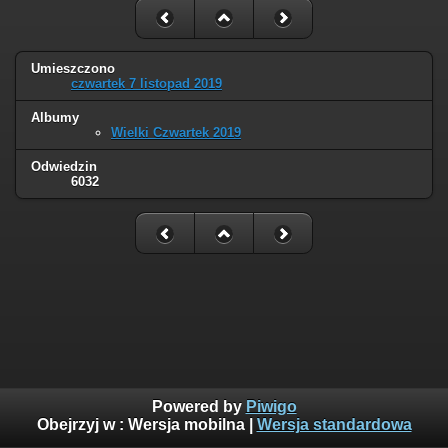
Umieszczono
czwartek 7 listopad 2019
Albumy
Wielki Czwartek 2019
Odwiedzin
6032
Powered by
Piwigo
Obejrzyj w :
Wersja mobilna
|
Wersja standardowa