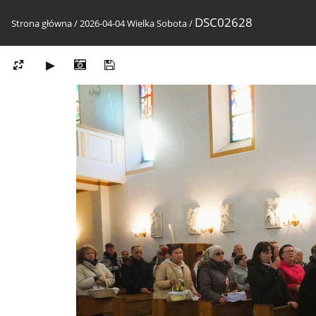
DSC02628
Strona główna
/
2026-04-04 Wielka Sobota
/