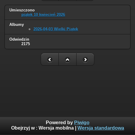
Umieszczono
piątek 10 kwiecień 2026
Albumy
2026-04-03 Wielki Piątek
Odwiedzin
2175
Powered by
Piwigo
Obejrzyj w :
Wersja mobilna
|
Wersja standardowa