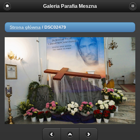
Galeria Parafia Meszna
Strona główna
/
DSC02479