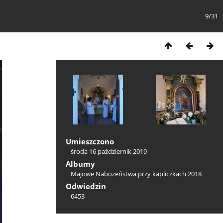
9/31
Umieszczono
środa 16 październik 2019
Albumy
Majowe Nabożeństwa przy kapliczkach 2018
Odwiedzin
6453