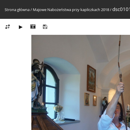
dsc010
Strona główna
/
Majowe Nabożeństwa przy kapliczkach 2018
/