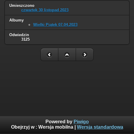
Umieszczono
czwartek 30 listopad 2023
Albumy
Wielki Piątek 07.04.2023
Odwiedzin
3125
Powered by
Piwigo
Obejrzyj w :
Wersja mobilna
|
Wersja standardowa