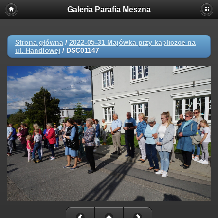
Galeria Parafia Meszna
Strona główna
/
2022-05-31 Majówka przy kapliczce na
ul. Handlowej
/
DSC01147