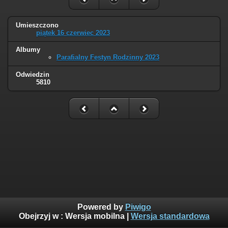
Umieszczono
piątek 16 czerwiec 2023
Albumy
Parafialny Festyn Rodzinny 2023
Odwiedzin
5810
Powered by
Piwigo
Obejrzyj w :
Wersja mobilna
|
Wersja standardowa