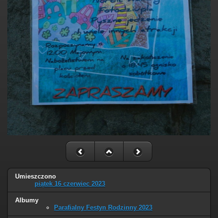
Umieszczono
piątek 16 czerwiec 2023
Albumy
Parafialny Festyn Rodzinny 2023