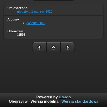
Umieszczono
niedziela 1 marzec 2020
Albumy
Jasełka 2020
Odwiedzin
11576
Powered by
Piwigo
Obejrzyj w :
Wersja mobilna
|
Wersja standardowa