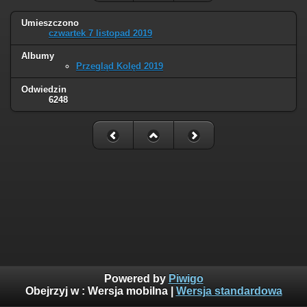
Umieszczono
czwartek 7 listopad 2019
Albumy
Przegląd Kolęd 2019
Odwiedzin
6248
Powered by
Piwigo
Obejrzyj w :
Wersja mobilna
|
Wersja standardowa