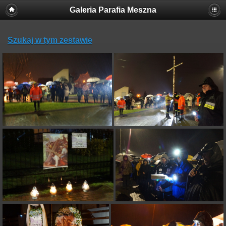
Galeria Parafia Meszna
Szukaj w tym zestawie