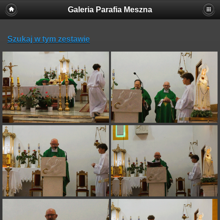
Galeria Parafia Meszna
Szukaj w tym zestawie